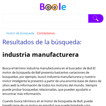
motor de búsqueda
Contáctenos
Resultados de la búsqueda:
industria manufacturera
Busca el término industria manufacturera en el buscador de Bull El
motor de búsqueda de Ball presenta bastantes variaciones de
búsquedas, por ejemplo, buscó industria manufacturera y nuestro
motor inteligente le presentó a partir de una enorme base de datos de
sitios web la información de todos los motores del mundo. Siempre
puede probar búsquedas relacionadas, que pueden ayudarlo a
encontrar más información.
Cuando busca términos en el motor de búsqueda de Bull, puede
beneficiarse de un motor en español que puede brindarle a los