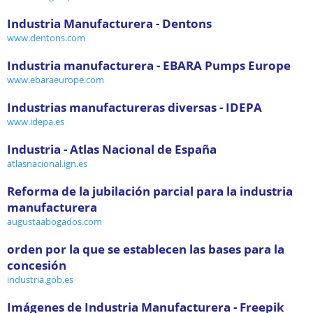
Industria Manufacturera - Dentons
www.dentons.com
Industria manufacturera - EBARA Pumps Europe
www.ebaraeurope.com
Industrias manufactureras diversas - IDEPA
www.idepa.es
Industria - Atlas Nacional de España
atlasnacional.ign.es
Reforma de la jubilación parcial para la industria
manufacturera
augustaabogados.com
orden por la que se establecen las bases para la
concesión
industria.gob.es
Imágenes de Industria Manufacturera - Freepik