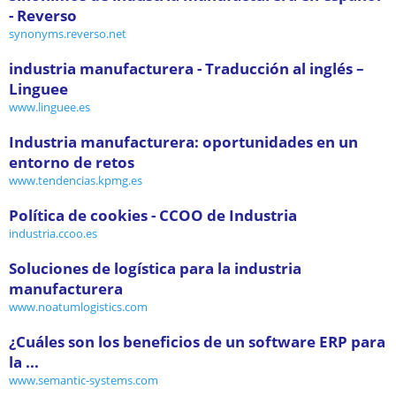
- Reverso
synonyms.reverso.net
industria manufacturera - Traducción al inglés –
Linguee
www.linguee.es
Industria manufacturera: oportunidades en un
entorno de retos
www.tendencias.kpmg.es
Política de cookies - CCOO de Industria
industria.ccoo.es
Soluciones de logística para la industria
manufacturera
www.noatumlogistics.com
¿Cuáles son los beneficios de un software ERP para
la ...
www.semantic-systems.com