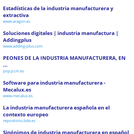
Estadísticas de la industria manufacturera y
extractiva
www.aragon.es
Soluciones digitales | industria manufactura |
Addingplus
www.adding-plus.com
PEONES DE LA INDUSTRIA MANUFACTURERA, EN
...
pop.jccm.es
Software para industria manufacturera -
Mecalux.es
www.mecalux.es
La industria manufacturera española en el
contexto europeo
repositorio.bde.es
Sinónimos de industria manufacturera en español