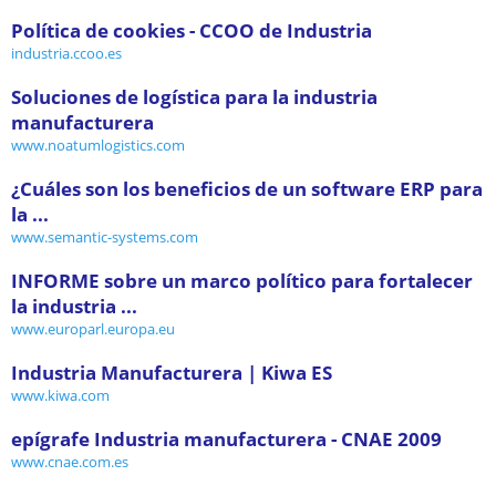
Política de cookies - CCOO de Industria
industria.ccoo.es
Soluciones de logística para la industria
manufacturera
www.noatumlogistics.com
¿Cuáles son los beneficios de un software ERP para
la ...
www.semantic-systems.com
INFORME sobre un marco político para fortalecer
la industria ...
www.europarl.europa.eu
Industria Manufacturera | Kiwa ES
www.kiwa.com
epígrafe Industria manufacturera - CNAE 2009
www.cnae.com.es