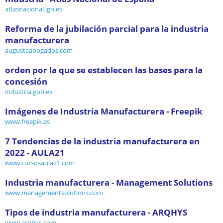
atlasnacional.ign.es
Reforma de la jubilación parcial para la industria
manufacturera
augustaabogados.com
orden por la que se establecen las bases para la
concesión
industria.gob.es
Imágenes de Industria Manufacturera - Freepik
www.freepik.es
7 Tendencias de la industria manufacturera en
2022 - AULA21
www.cursosaula21.com
Industria manufacturera - Management Solutions
www.managementsolutions.com
Tipos de industria manufacturera - ARQHYS
www.arqhys.com