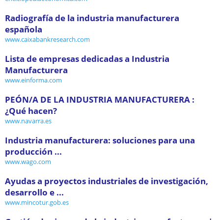
Radiografía de la industria manufacturera
española
www.caixabankresearch.com
Lista de empresas dedicadas a Industria
Manufacturera
www.einforma.com
PEÓN/A DE LA INDUSTRIA MANUFACTURERA :
¿Qué hacen?
www.navarra.es
Industria manufacturera: soluciones para una
producción ...
www.wago.com
Ayudas a proyectos industriales de investigación,
desarrollo e ...
www.mincotur.gob.es