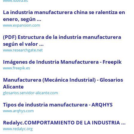
www.fbbva.es
La industria manufacturera china se ralentiza en
enero, según ...
www.expansion.com
(PDF) Estructura de la industria manufacturera
según el valor ...
www.researchgate.net
Imágenes de Industria Manufacturera - Freepik
www.freepik.es
Manufacturera (Mecánica Industrial) - Glosarios
Alicante
glosarios.servidor-alicante.com
Tipos de industria manufacturera - ARQHYS
www.arqhys.com
Redalyc.COMPORTAMIENTO DE LA INDUSTRIA ...
www.redalyc.org