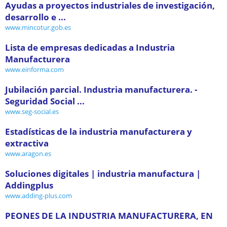
Ayudas a proyectos industriales de investigación,
desarrollo e ...
www.mincotur.gob.es
Lista de empresas dedicadas a Industria
Manufacturera
www.einforma.com
Jubilación parcial. Industria manufacturera. -
Seguridad Social ...
www.seg-social.es
Estadísticas de la industria manufacturera y
extractiva
www.aragon.es
Soluciones digitales | industria manufactura |
Addingplus
www.adding-plus.com
PEONES DE LA INDUSTRIA MANUFACTURERA, EN