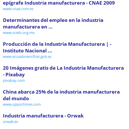
epígrafe Industria manufacturera - CNAE 2009
www.cnae.com.es
Determinantes del empleo en la industria
manufacturera en ...
www.scielo.org.mx
Producción de la Industria Manufacturera | -
Instituto Nacional ...
www.ecuadorencifras.gob.ec
20 Imágenes gratis de La Industria Manufacturera
- Pixabay
pixabay.com
China abarca 25% de la industria manufacturera
del mundo
www.opportimes.com
Industria manufacturera - Orwak
orwak.es