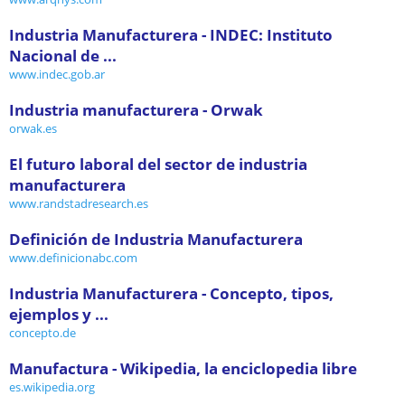
Industria Manufacturera - INDEC: Instituto
Nacional de ...
www.indec.gob.ar
Industria manufacturera - Orwak
orwak.es
El futuro laboral del sector de industria
manufacturera
www.randstadresearch.es
Definición de Industria Manufacturera
www.definicionabc.com
Industria Manufacturera - Concepto, tipos,
ejemplos y ...
concepto.de
Manufactura - Wikipedia, la enciclopedia libre
es.wikipedia.org