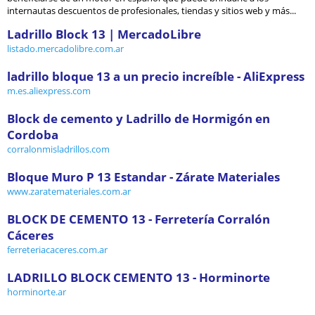
internautas descuentos de profesionales, tiendas y sitios web y más...
Ladrillo Block 13 | MercadoLibre
listado.mercadolibre.com.ar
ladrillo bloque 13 a un precio increíble - AliExpress
m.es.aliexpress.com
Block de cemento y Ladrillo de Hormigón en
Cordoba
corralonmisladrillos.com
Bloque Muro P 13 Estandar - Zárate Materiales
www.zaratemateriales.com.ar
BLOCK DE CEMENTO 13 - Ferretería Corralón
Cáceres
ferreteriacaceres.com.ar
LADRILLO BLOCK CEMENTO 13 - Horminorte
horminorte.ar