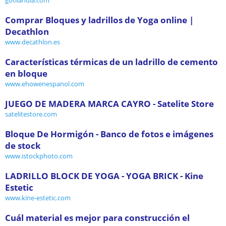
Comprar Bloques y ladrillos de Yoga online |
Decathlon
www.decathlon.es
Características térmicas de un ladrillo de cemento
en bloque
www.ehowenespanol.com
JUEGO DE MADERA MARCA CAYRO - Satelite Store
satelitestore.com
Bloque De Hormigón - Banco de fotos e imágenes
de stock
www.istockphoto.com
LADRILLO BLOCK DE YOGA - YOGA BRICK - Kine
Estetic
www.kine-estetic.com
Cuál material es mejor para construcción el