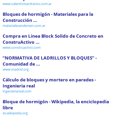
www.valentinisanitarios.com.ar
Bloques de hormigón - Materiales para la
Construcción ...
materialesandersen.com.ar
Compra en Linea Block Solido de Concreto en
ConstruActivo ...
www.construactivo.com
“NORMATIVA DE LADRILLOS Y BLOQUES” -
Comunidad de ...
www.madrid.org
Cálculo de bloques y mortero en paredes -
Ingenieria real
ingenieriareal.com
Bloque de hormigón - Wikipedia, la enciclopedia
libre
es.wikipedia.org