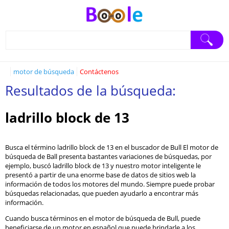
motor de búsqueda
Contáctenos
Resultados de la búsqueda:
ladrillo block de 13
Busca el término ladrillo block de 13 en el buscador de Bull El motor de
búsqueda de Ball presenta bastantes variaciones de búsquedas, por
ejemplo, buscó ladrillo block de 13 y nuestro motor inteligente le
presentó a partir de una enorme base de datos de sitios web la
información de todos los motores del mundo. Siempre puede probar
búsquedas relacionadas, que pueden ayudarlo a encontrar más
información.
Cuando busca términos en el motor de búsqueda de Bull, puede
beneficiarse de un motor en español que puede brindarle a los