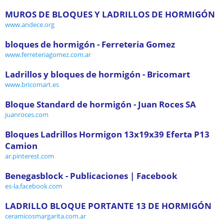
MUROS DE BLOQUES Y LADRILLOS DE HORMIGÓN
www.andece.org
bloques de hormigón - Ferreteria Gomez
www.ferreteriagomez.com.ar
Ladrillos y bloques de hormigón - Bricomart
www.bricomart.es
Bloque Standard de hormigón - Juan Roces SA
juanroces.com
Bloques Ladrillos Hormigon 13x19x39 Eferta P13
Camion
ar.pinterest.com
Benegasblock - Publicaciones | Facebook
es-la.facebook.com
LADRILLO BLOQUE PORTANTE 13 DE HORMIGÓN
ceramicosmargarita.com.ar