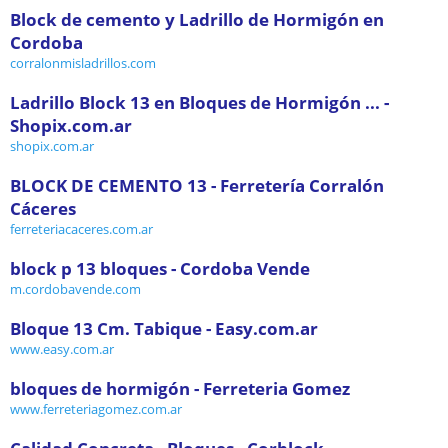
Block de cemento y Ladrillo de Hormigón en
Cordoba
corralonmisladrillos.com
Ladrillo Block 13 en Bloques de Hormigón ... -
Shopix.com.ar
shopix.com.ar
BLOCK DE CEMENTO 13 - Ferretería Corralón
Cáceres
ferreteriacaceres.com.ar
block p 13 bloques - Cordoba Vende
m.cordobavende.com
Bloque 13 Cm. Tabique - Easy.com.ar
www.easy.com.ar
bloques de hormigón - Ferreteria Gomez
www.ferreteriagomez.com.ar