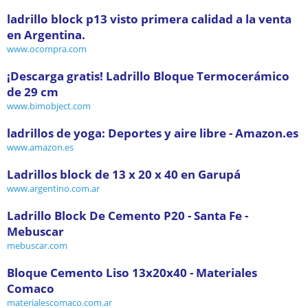
ladrillo block p13 visto primera calidad a la venta
en Argentina.
www.ocompra.com
¡Descarga gratis! Ladrillo Bloque Termocerámico
de 29 cm
www.bimobject.com
ladrillos de yoga: Deportes y aire libre - Amazon.es
www.amazon.es
Ladrillos block de 13 x 20 x 40 en Garupá
www.argentino.com.ar
Ladrillo Block De Cemento P20 - Santa Fe -
Mebuscar
mebuscar.com
Bloque Cemento Liso 13x20x40 - Materiales
Comaco
materialescomaco.com.ar