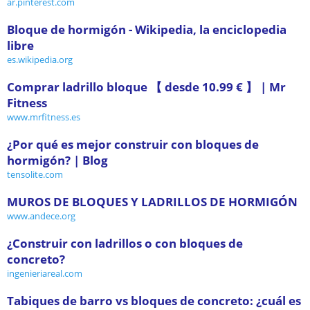
ar.pinterest.com
Bloque de hormigón - Wikipedia, la enciclopedia
libre
es.wikipedia.org
Comprar ladrillo bloque 【 desde 10.99 € 】 | Mr
Fitness
www.mrfitness.es
¿Por qué es mejor construir con bloques de
hormigón? | Blog
tensolite.com
MUROS DE BLOQUES Y LADRILLOS DE HORMIGÓN
www.andece.org
¿Construir con ladrillos o con bloques de
concreto?
ingenieriareal.com
Tabiques de barro vs bloques de concreto: ¿cuál es