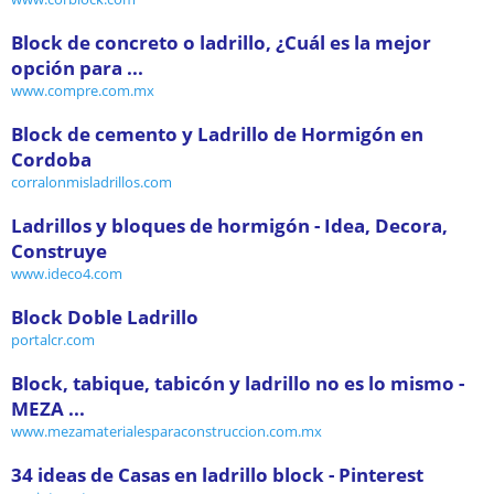
Block de concreto o ladrillo, ¿Cuál es la mejor
opción para ...
www.compre.com.mx
Block de cemento y Ladrillo de Hormigón en
Cordoba
corralonmisladrillos.com
Ladrillos y bloques de hormigón - Idea, Decora,
Construye
www.ideco4.com
Block Doble Ladrillo
portalcr.com
Block, tabique, tabicón y ladrillo no es lo mismo -
MEZA ...
www.mezamaterialesparaconstruccion.com.mx
34 ideas de Casas en ladrillo block - Pinterest