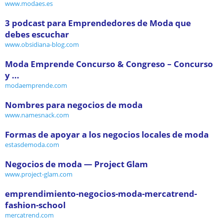
www.modaes.es
3 podcast para Emprendedores de Moda que
debes escuchar
www.obsidiana-blog.com
Moda Emprende Concurso & Congreso – Concurso
y ...
modaemprende.com
Nombres para negocios de moda
www.namesnack.com
Formas de apoyar a los negocios locales de moda
estasdemoda.com
Negocios de moda — Project Glam
www.project-glam.com
emprendimiento-negocios-moda-mercatrend-
fashion-school
mercatrend.com