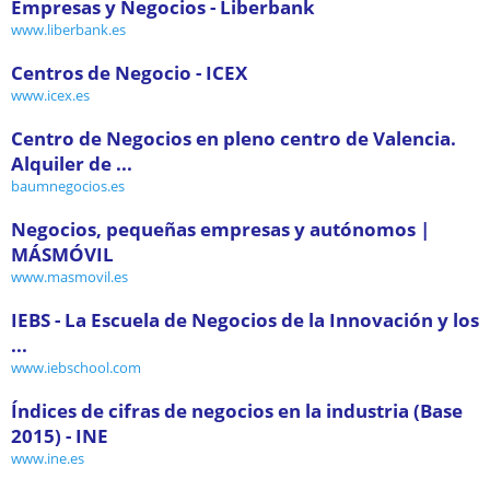
Empresas y Negocios - Liberbank
www.liberbank.es
Centros de Negocio - ICEX
www.icex.es
Centro de Negocios en pleno centro de Valencia.
Alquiler de ...
baumnegocios.es
Negocios, pequeñas empresas y autónomos |
MÁSMÓVIL
www.masmovil.es
IEBS - La Escuela de Negocios de la Innovación y los
...
www.iebschool.com
Índices de cifras de negocios en la industria (Base
2015) - INE
www.ine.es