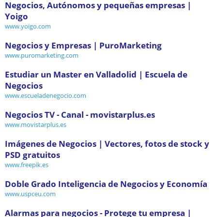
Negocios, Autónomos y pequeñas empresas |
Yoigo
www.yoigo.com
Negocios y Empresas | PuroMarketing
www.puromarketing.com
Estudiar un Master en Valladolid | Escuela de
Negocios
www.escueladenegocio.com
Negocios TV - Canal - movistarplus.es
www.movistarplus.es
Imágenes de Negocios | Vectores, fotos de stock y
PSD gratuitos
www.freepik.es
Doble Grado Inteligencia de Negocios y Economía
www.uspceu.com
Alarmas para negocios - Protege tu empresa |