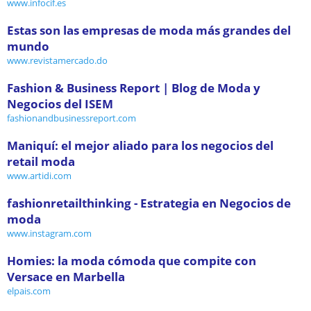
www.infocif.es
Estas son las empresas de moda más grandes del
mundo
www.revistamercado.do
Fashion & Business Report | Blog de Moda y
Negocios del ISEM
fashionandbusinessreport.com
Maniquí: el mejor aliado para los negocios del
retail moda
www.artidi.com
fashionretailthinking - Estrategia en Negocios de
moda
www.instagram.com
Homies: la moda cómoda que compite con
Versace en Marbella
elpais.com