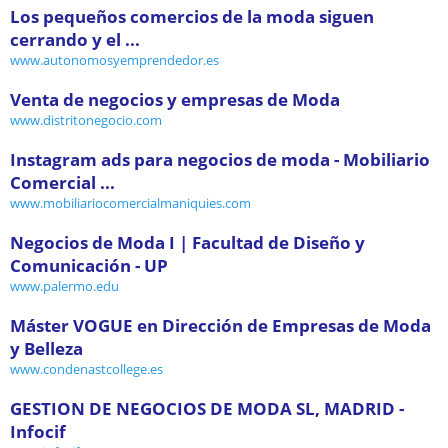
Los pequeños comercios de la moda siguen
cerrando y el ...
www.autonomosyemprendedor.es
Venta de negocios y empresas de Moda
www.distritonegocio.com
Instagram ads para negocios de moda - Mobiliario
Comercial ...
www.mobiliariocomercialmaniquies.com
Negocios de Moda I | Facultad de Diseño y
Comunicación - UP
www.palermo.edu
Máster VOGUE en Dirección de Empresas de Moda
y Belleza
www.condenastcollege.es
GESTION DE NEGOCIOS DE MODA SL, MADRID -
Infocif