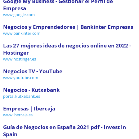
Google My Business - Gestionar el Perfil de
Empresa
www.google.com
Negocios y Emprendedores | Bankinter Empresas
www.bankinter.com
Las 27 mejores ideas de negocios online en 2022 -
Hostinger
www.hostinger.es
Negocios TV - YouTube
www.youtube.com
Negocios - Kutxabank
portal.kutxabank.es
Empresas | Ibercaja
www.ibercaja.es
Guía de Negocios en España 2021 pdf - Invest in
Spain