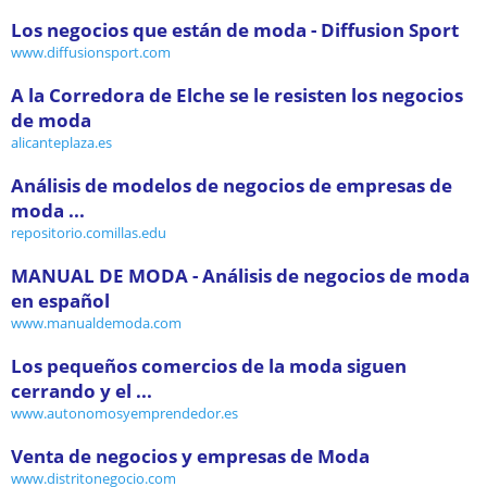
Los negocios que están de moda - Diffusion Sport
www.diffusionsport.com
A la Corredora de Elche se le resisten los negocios
de moda
alicanteplaza.es
Análisis de modelos de negocios de empresas de
moda ...
repositorio.comillas.edu
MANUAL DE MODA - Análisis de negocios de moda
en español
www.manualdemoda.com
Los pequeños comercios de la moda siguen
cerrando y el ...
www.autonomosyemprendedor.es
Venta de negocios y empresas de Moda
www.distritonegocio.com