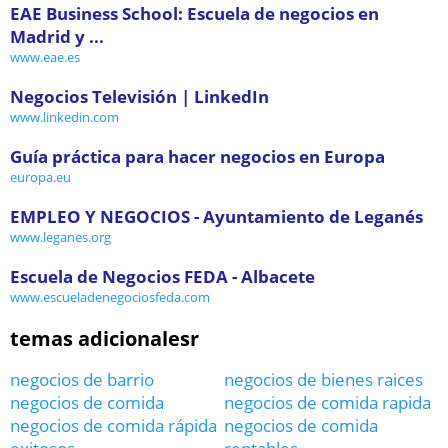
EAE Business School: Escuela de negocios en
Madrid y ...
www.eae.es
Negocios Televisión | LinkedIn
www.linkedin.com
Guía práctica para hacer negocios en Europa
europa.eu
EMPLEO Y NEGOCIOS - Ayuntamiento de Leganés
www.leganes.org
Escuela de Negocios FEDA - Albacete
www.escueladenegociosfeda.com
temas adicionalesr
negocios de barrio
negocios de bienes raices
negocios de comida
negocios de comida rapida
negocios de comida rápida
negocios de comida