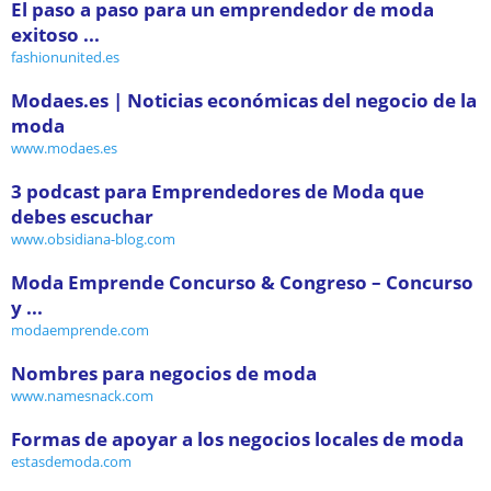
El paso a paso para un emprendedor de moda
exitoso ...
fashionunited.es
Modaes.es | Noticias económicas del negocio de la
moda
www.modaes.es
3 podcast para Emprendedores de Moda que
debes escuchar
www.obsidiana-blog.com
Moda Emprende Concurso & Congreso – Concurso
y ...
modaemprende.com
Nombres para negocios de moda
www.namesnack.com
Formas de apoyar a los negocios locales de moda
estasdemoda.com