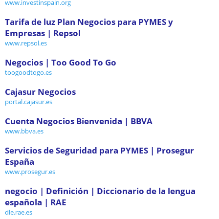
www.investinspain.org
Tarifa de luz Plan Negocios para PYMES y
Empresas | Repsol
www.repsol.es
Negocios | Too Good To Go
toogoodtogo.es
Cajasur Negocios
portal.cajasur.es
Cuenta Negocios Bienvenida | BBVA
www.bbva.es
Servicios de Seguridad para PYMES | Prosegur
España
www.prosegur.es
negocio | Definición | Diccionario de la lengua
española | RAE
dle.rae.es