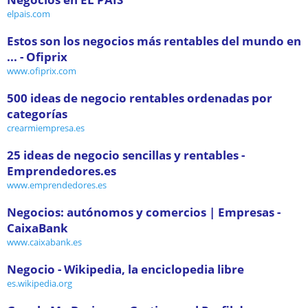
elpais.com
Estos son los negocios más rentables del mundo en
... - Ofiprix
www.ofiprix.com
500 ideas de negocio rentables ordenadas por
categorías
crearmiempresa.es
25 ideas de negocio sencillas y rentables -
Emprendedores.es
www.emprendedores.es
Negocios: autónomos y comercios | Empresas -
CaixaBank
www.caixabank.es
Negocio - Wikipedia, la enciclopedia libre
es.wikipedia.org