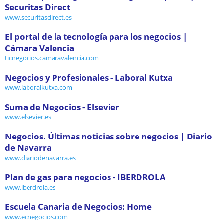
Securitas Direct
www.securitasdirect.es
El portal de la tecnología para los negocios |
Cámara Valencia
ticnegocios.camaravalencia.com
Negocios y Profesionales - Laboral Kutxa
www.laboralkutxa.com
Suma de Negocios - Elsevier
www.elsevier.es
Negocios. Últimas noticias sobre negocios | Diario
de Navarra
www.diariodenavarra.es
Plan de gas para negocios - IBERDROLA
www.iberdrola.es
Escuela Canaria de Negocios: Home
www.ecnegocios.com