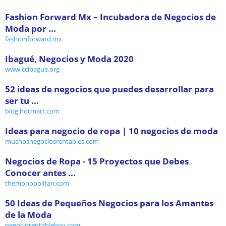
Fashion Forward Mx – Incubadora de Negocios de
Moda por ...
fashionforward.mx
Ibagué, Negocios y Moda 2020
www.ccibague.org
52 ideas de negocios que puedes desarrollar para
ser tu ...
blog.hotmart.com
Ideas para negocio de ropa | 10 negocios de moda
muchosnegociosrentables.com
Negocios de Ropa - 15 Proyectos que Debes
Conocer antes ...
themonopolitan.com
50 Ideas de Pequeños Negocios para los Amantes
de la Moda
negociorentablehoy.com