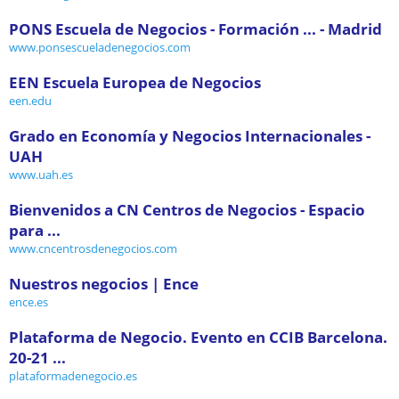
PONS Escuela de Negocios - Formación ... - Madrid
www.ponsescueladenegocios.com
EEN Escuela Europea de Negocios
een.edu
Grado en Economía y Negocios Internacionales -
UAH
www.uah.es
Bienvenidos a CN Centros de Negocios - Espacio
para ...
www.cncentrosdenegocios.com
Nuestros negocios | Ence
ence.es
Plataforma de Negocio. Evento en CCIB Barcelona.
20-21 ...
plataformadenegocio.es