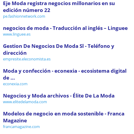
Eje Moda registra negocios millonarios en su
edición número 22
pe.fashionnetwork.com
negocios de moda - Traducción al inglés – Linguee
www.linguee.es
Gestion De Negocios De Moda Sl - Teléfono y
dirección
empresite.eleconomista.es
Moda y confección - econexia - ecosistema digital
de ...
econexia.com
Negocios y Moda archivos - Élite De La Moda
www.elitedelamoda.com
Modelos de negocio en moda sostenible - Franca
Magazine
francamagazine.com