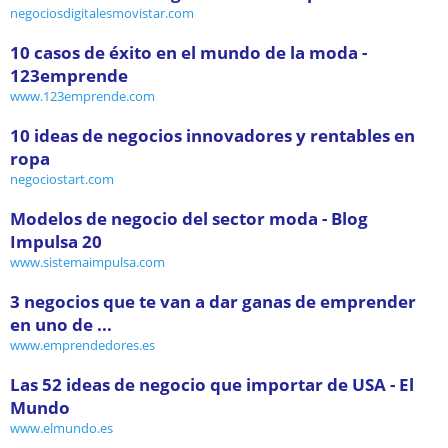
negociosdigitalesmovistar.com
10 casos de éxito en el mundo de la moda -
123emprende
www.123emprende.com
10 ideas de negocios innovadores y rentables en
ropa
negociostart.com
Modelos de negocio del sector moda - Blog
Impulsa 20
www.sistemaimpulsa.com
3 negocios que te van a dar ganas de emprender
en uno de ...
www.emprendedores.es
Las 52 ideas de negocio que importar de USA - El
Mundo
www.elmundo.es