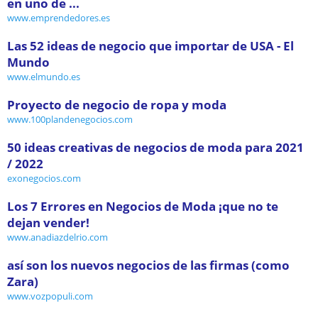
en uno de ...
www.emprendedores.es
Las 52 ideas de negocio que importar de USA - El
Mundo
www.elmundo.es
Proyecto de negocio de ropa y moda
www.100plandenegocios.com
50 ideas creativas de negocios de moda para 2021
/ 2022
exonegocios.com
Los 7 Errores en Negocios de Moda ¡que no te
dejan vender!
www.anadiazdelrio.com
así son los nuevos negocios de las firmas (como
Zara)
www.vozpopuli.com