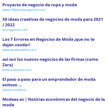
Proyecto de negocio de ropa y moda
www.100plandenegocios.com
50 ideas creativas de negocios de moda para 2021
/ 2022
exonegocios.com
Los 7 Errores en Negocios de Moda ¡que no te
dejan vender!
www.anadiazdelrio.com
así son los nuevos negocios de las firmas (como
Zara)
www.vozpopuli.com
El paso a paso para un emprendedor de moda
exitoso ...
fashionunited.es
Modaes.es | Noticias económicas del negocio de la
moda