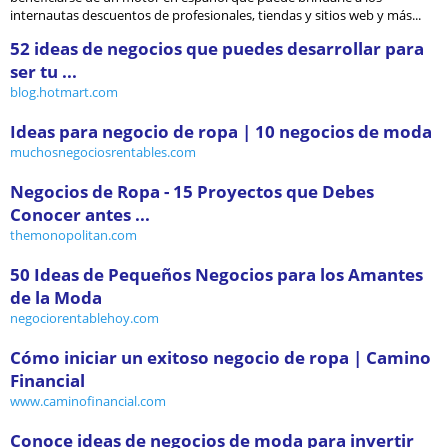
internautas descuentos de profesionales, tiendas y sitios web y más...
52 ideas de negocios que puedes desarrollar para
ser tu ...
blog.hotmart.com
Ideas para negocio de ropa | 10 negocios de moda
muchosnegociosrentables.com
Negocios de Ropa - 15 Proyectos que Debes
Conocer antes ...
themonopolitan.com
50 Ideas de Pequeños Negocios para los Amantes
de la Moda
negociorentablehoy.com
Cómo iniciar un exitoso negocio de ropa | Camino
Financial
www.caminofinancial.com
Conoce ideas de negocios de moda para invertir