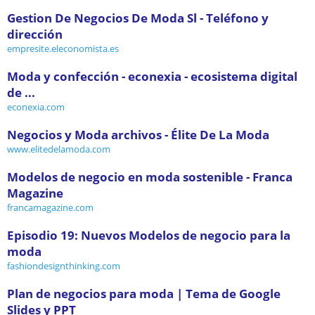
Gestion De Negocios De Moda Sl - Teléfono y
dirección
empresite.eleconomista.es
Moda y confección - econexia - ecosistema digital
de ...
econexia.com
Negocios y Moda archivos - Élite De La Moda
www.elitedelamoda.com
Modelos de negocio en moda sostenible - Franca
Magazine
francamagazine.com
Episodio 19: Nuevos Modelos de negocio para la
moda
fashiondesignthinking.com
Plan de negocios para moda | Tema de Google
Slides y PPT