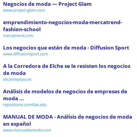
Negocios de moda — Project Glam
www.project-glam.com
emprendimiento-negocios-moda-mercatrend-
fashion-school
mercatrend.com
Los negocios que están de moda - Diffusion Sport
www.diffusionsport.com
A la Corredora de Elche se le resisten los negocios
de moda
alicanteplaza.es
Análisis de modelos de negocios de empresas de
moda ...
repositorio.comillas.edu
MANUAL DE MODA - Análisis de negocios de moda
en español
www.manualdemoda.com