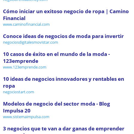
Cómo iniciar un exitoso negocio de ropa | Camino
Financial
www.caminofinancial.com
Conoce ideas de negocios de moda para invertir
negociosdigitalesmovistar.com
10 casos de éxito en el mundo de la moda -
123emprende
www.123emprende.com
10 ideas de negocios innovadores y rentables en
ropa
negociostart.com
Modelos de negocio del sector moda - Blog
Impulsa 20
www.sistemaimpulsa.com
3 negocios que te van a dar ganas de emprender