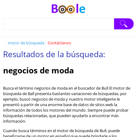
motor de búsqueda
Contáctenos
Resultados de la búsqueda:
negocios de moda
Busca el término negocios de moda en el buscador de Bull El motor de
búsqueda de Ball presenta bastantes variaciones de búsquedas, por
ejemplo, buscó negocios de moda y nuestro motor inteligente le
presentó a partir de una enorme base de datos de sitios web la
información de todos los motores del mundo. Siempre puede probar
búsquedas relacionadas, que pueden ayudarlo a encontrar más
información.
Cuando busca términos en el motor de búsqueda de Bull, puede
beneficiarse de un motor en español que puede brindarle a los