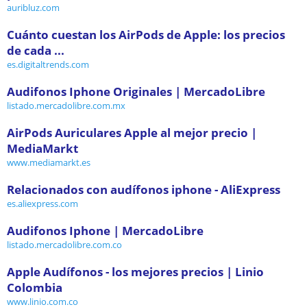
auribluz.com
Cuánto cuestan los AirPods de Apple: los precios
de cada ...
es.digitaltrends.com
Audifonos Iphone Originales | MercadoLibre
listado.mercadolibre.com.mx
AirPods Auriculares Apple al mejor precio |
MediaMarkt
www.mediamarkt.es
Relacionados con audífonos iphone - AliExpress
es.aliexpress.com
Audifonos Iphone | MercadoLibre
listado.mercadolibre.com.co
Apple Audífonos - los mejores precios | Linio
Colombia
www.linio.com.co