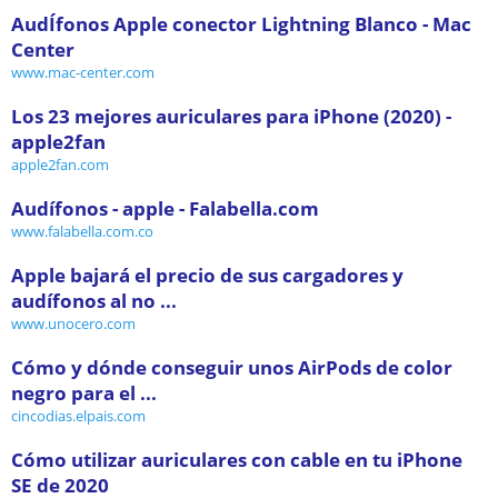
AudÍfonos Apple conector Lightning Blanco - Mac
Center
www.mac-center.com
Los 23 mejores auriculares para iPhone (2020) -
apple2fan
apple2fan.com
Audífonos - apple - Falabella.com
www.falabella.com.co
Apple bajará el precio de sus cargadores y
audífonos al no ...
www.unocero.com
Cómo y dónde conseguir unos AirPods de color
negro para el ...
cincodias.elpais.com
Cómo utilizar auriculares con cable en tu iPhone
SE de 2020