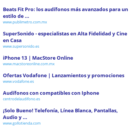
Beats Fit Pro: los audífonos más avanzados para un
estilo de ...
www.publimetro.com.mx
SuperSonido - especialistas en Alta Fidelidad y Cine
en Casa
www.supersonido.es
iPhone 13 | MacStore Online
www.macstoreonline.com.mx
Ofertas Vodafone | Lanzamientos y promociones
www.vodafone.es
Audífonos con compatibles con Iphone
centrodelaudifono.es
¡Solo Bueno! Telefonía, Línea Blanca, Pantallas,
Audio y ...
www.gollotienda.com