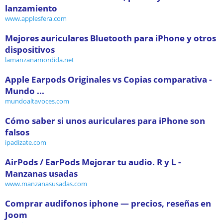
lanzamiento
www.applesfera.com
Mejores auriculares Bluetooth para iPhone y otros
dispositivos
lamanzanamordida.net
Apple Earpods Originales vs Copias comparativa -
Mundo ...
mundoaltavoces.com
Cómo saber si unos auriculares para iPhone son
falsos
ipadizate.com
AirPods / EarPods Mejorar tu audio. R y L -
Manzanas usadas
www.manzanasusadas.com
Comprar audifonos iphone — precios, reseñas en
Joom