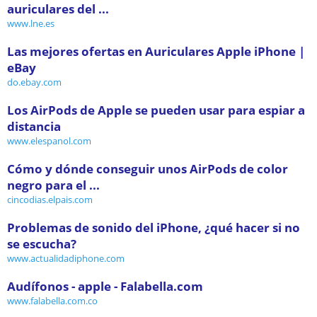
auriculares del ...
www.lne.es
Las mejores ofertas en Auriculares Apple iPhone |
eBay
do.ebay.com
Los AirPods de Apple se pueden usar para espiar a
distancia
www.elespanol.com
Cómo y dónde conseguir unos AirPods de color
negro para el ...
cincodias.elpais.com
Problemas de sonido del iPhone, ¿qué hacer si no
se escucha?
www.actualidadiphone.com
Audífonos - apple - Falabella.com
www.falabella.com.co