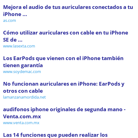
Mejora el audio de tus auriculares conectados a tu
iPhone ...
as.com
Cómo utilizar auriculares con cable en tu iPhone
SE de ...
www.lasexta.com
Los EarPods que vienen con el iPhone también
tienen garantía
www.soydemac.com
No funcionan auriculares en iPhone: EarPods y
otros con cable
lamanzanamordida.net
audifonos iphone originales de segunda mano -
Venta.com.mx
www.venta.com.mx
Las 14 funciones que pueden realizar los