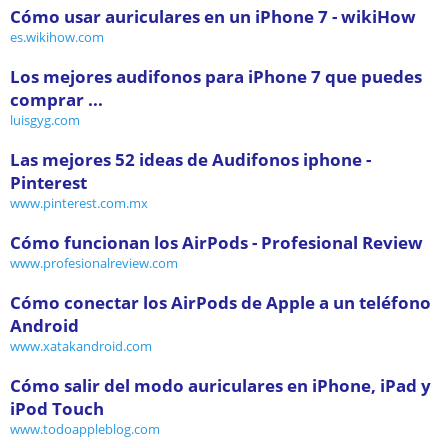
Cómo usar auriculares en un iPhone 7 - wikiHow
es.wikihow.com
Los mejores audifonos para iPhone 7 que puedes
comprar ...
luisgyg.com
Las mejores 52 ideas de Audifonos iphone -
Pinterest
www.pinterest.com.mx
Cómo funcionan los AirPods - Profesional Review
www.profesionalreview.com
Cómo conectar los AirPods de Apple a un teléfono
Android
www.xatakandroid.com
Cómo salir del modo auriculares en iPhone, iPad y
iPod Touch
www.todoappleblog.com