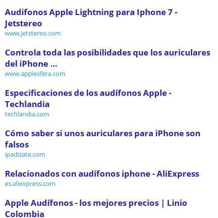
Audifonos Apple Lightning para Iphone 7 -
Jetstereo
www.jetstereo.com
Controla toda las posibilidades que los auriculares
del iPhone ...
www.applesfera.com
Especificaciones de los audífonos Apple -
Techlandia
techlandia.com
Cómo saber si unos auriculares para iPhone son
falsos
ipadizate.com
Relacionados con audífonos iphone - AliExpress
es.aliexpress.com
Apple Audífonos - los mejores precios | Linio
Colombia