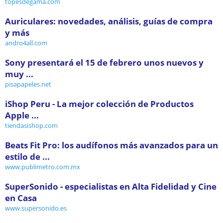
topesdegama.com
Auriculares: novedades, análisis, guías de compra
y más
andro4all.com
Sony presentará el 15 de febrero unos nuevos y
muy ...
pisapapeles.net
iShop Peru - La mejor colección de Productos
Apple ...
tiendasishop.com
Beats Fit Pro: los audífonos más avanzados para un
estilo de ...
www.publimetro.com.mx
SuperSonido - especialistas en Alta Fidelidad y Cine
en Casa
www.supersonido.es