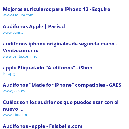
Mejores auriculares para iPhone 12 - Esquire
www.esquire.com
Audífonos Apple | Paris.cl
www.paris.cl
audifonos iphone originales de segunda mano -
Venta.com.mx
www.venta.com.mx
apple Etiquetado "Audífonos" - iShop
ishop.gt
Audífonos "Made for iPhone" compatibles - GAES
www.gaes.es
Cuáles son los audífonos que puedes usar con el
nuevo ...
www.bbc.com
Audífonos - apple - Falabella.com