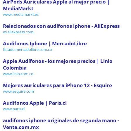
AirPods Auriculares Apple al mejor precio |
MediaMarkt
www.mediamarkt.es
Relacionados con audífonos iphone - AliExpress
es.aliexpress.com
Audifonos Iphone | MercadoLibre
listado.mercadolibre.com.co
Apple Audífonos - los mejores precios | Linio
Colombia
www.linio.com.co
Mejores auriculares para iPhone 12 - Esquire
www.esquire.com
Audífonos Apple | Paris.cl
www.paris.cl
audifonos iphone originales de segunda mano -
Venta.com.mx