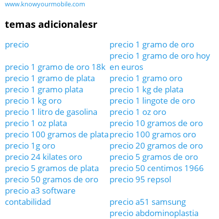
www.knowyourmobile.com
temas adicionalesr
precio
precio 1 gramo de oro
precio 1 gramo de oro hoy
precio 1 gramo de oro 18k
en euros
precio 1 gramo de plata
precio 1 gramo oro
precio 1 gramo plata
precio 1 kg de plata
precio 1 kg oro
precio 1 lingote de oro
precio 1 litro de gasolina
precio 1 oz oro
precio 1 oz plata
precio 10 gramos de oro
precio 100 gramos de plata
precio 100 gramos oro
precio 1g oro
precio 20 gramos de oro
precio 24 kilates oro
precio 5 gramos de oro
precio 5 gramos de plata
precio 50 centimos 1966
precio 50 gramos de oro
precio 95 repsol
precio a3 software
contabilidad
precio a51 samsung
precio abdominoplastia