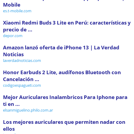
Mobile
es.t-mobile.com
Xiaomi Redmi Buds 3 Lite en Perú: características y
precio de ...
depor.com
Amazon lanzó oferta de iPhone 13 | La Verdad
Noticias
laverdadnoticias.com
Honor Earbuds 2 Lite, audífonos Bluetooth con
Cancelación ...
codigoespagueti.com
Mejor Auriculares Inalambricos Para Iphone para
ti en ...
elsanmiguelino.philo.com.ar
Los mejores auriculares que permiten nadar con
ellos