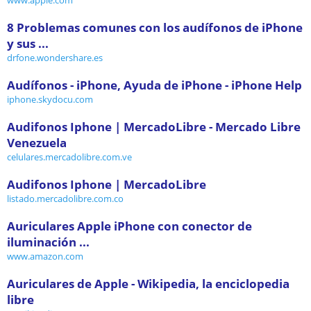
8 Problemas comunes con los audífonos de iPhone
y sus ...
drfone.wondershare.es
Audífonos - iPhone, Ayuda de iPhone - iPhone Help
iphone.skydocu.com
Audifonos Iphone | MercadoLibre - Mercado Libre
Venezuela
celulares.mercadolibre.com.ve
Audifonos Iphone | MercadoLibre
listado.mercadolibre.com.co
Auriculares Apple iPhone con conector de
iluminación ...
www.amazon.com
Auriculares de Apple - Wikipedia, la enciclopedia
libre