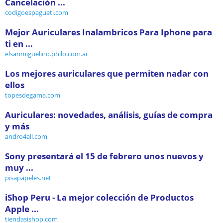
Cancelación ...
codigoespagueti.com
Mejor Auriculares Inalambricos Para Iphone para
ti en ...
elsanmiguelino.philo.com.ar
Los mejores auriculares que permiten nadar con
ellos
topesdegama.com
Auriculares: novedades, análisis, guías de compra
y más
andro4all.com
Sony presentará el 15 de febrero unos nuevos y
muy ...
pisapapeles.net
iShop Peru - La mejor colección de Productos
Apple ...
tiendasishop.com