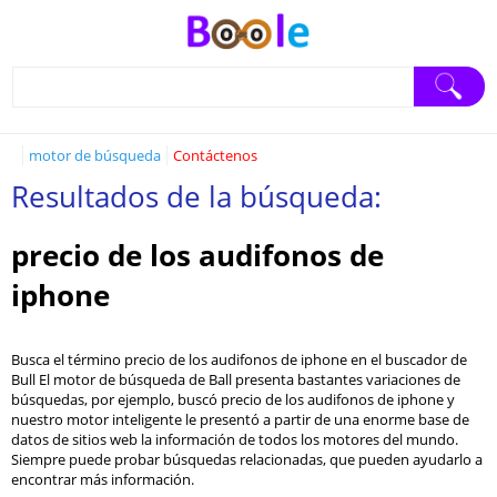
motor de búsqueda
Contáctenos
Resultados de la búsqueda:
precio de los audifonos de
iphone
Busca el término precio de los audifonos de iphone en el buscador de
Bull El motor de búsqueda de Ball presenta bastantes variaciones de
búsquedas, por ejemplo, buscó precio de los audifonos de iphone y
nuestro motor inteligente le presentó a partir de una enorme base de
datos de sitios web la información de todos los motores del mundo.
Siempre puede probar búsquedas relacionadas, que pueden ayudarlo a
encontrar más información.