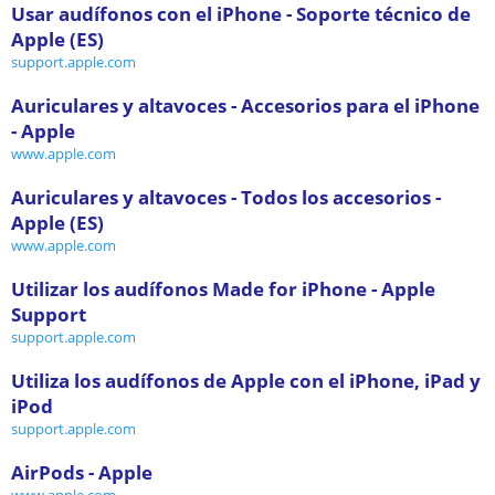
Usar audífonos con el iPhone - Soporte técnico de
Apple (ES)
support.apple.com
Auriculares y altavoces - Accesorios para el iPhone
- Apple
www.apple.com
Auriculares y altavoces - Todos los accesorios -
Apple (ES)
www.apple.com
Utilizar los audífonos Made for iPhone - Apple
Support
support.apple.com
Utiliza los audífonos de Apple con el iPhone, iPad y
iPod
support.apple.com
AirPods - Apple
www.apple.com