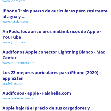
www.joom.com
iPhone 7: sin puerto de auriculares pero resistente
al agua y ...
www.xataka.com
AirPods, los auriculares inalámbricos de Apple -
YouTube
www.youtube.com
AudÍfonos Apple conector Lightning Blanco - Mac
Center
www.mac-center.com
Los 23 mejores auriculares para iPhone (2020) -
apple2fan
apple2fan.com
Audífonos - apple - Falabella.com
www.falabella.com.co
Apple bajará el precio de sus cargadores y