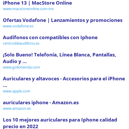
iPhone 13 | MacStore Online
www.macstoreonline.com.mx
Ofertas Vodafone | Lanzamientos y promociones
www.vodafone.es
Audífonos con compatibles con Iphone
centrodelaudifono.es
¡Solo Bueno! Telefonía, Línea Blanca, Pantallas,
Audio y ...
www.gollotienda.com
Auriculares y altavoces - Accesorios para el iPhone
...
www.apple.com
auriculares iphone - Amazon.es
www.amazon.es
Los 10 mejores auriculares para Iphone calidad
precio en 2022