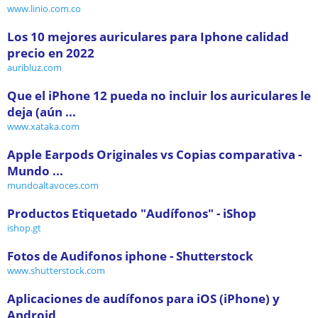
www.linio.com.co
Los 10 mejores auriculares para Iphone calidad
precio en 2022
auribluz.com
Que el iPhone 12 pueda no incluir los auriculares le
deja (aún ...
www.xataka.com
Apple Earpods Originales vs Copias comparativa -
Mundo ...
mundoaltavoces.com
Productos Etiquetado "Audífonos" - iShop
ishop.gt
Fotos de Audifonos iphone - Shutterstock
www.shutterstock.com
Aplicaciones de audífonos para iOS (iPhone) y
Android