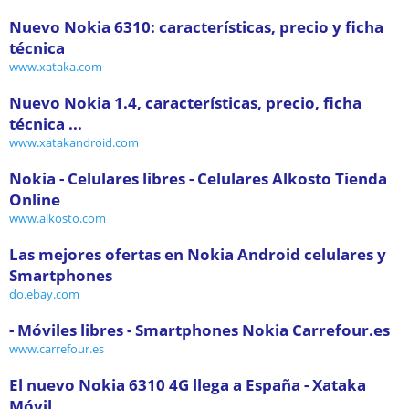
Nuevo Nokia 6310: características, precio y ficha
técnica
www.xataka.com
Nuevo Nokia 1.4, características, precio, ficha
técnica ...
www.xatakandroid.com
Nokia - Celulares libres - Celulares Alkosto Tienda
Online
www.alkosto.com
Las mejores ofertas en Nokia Android celulares y
Smartphones
do.ebay.com
- Móviles libres - Smartphones Nokia Carrefour.es
www.carrefour.es
El nuevo Nokia 6310 4G llega a España - Xataka
Móvil