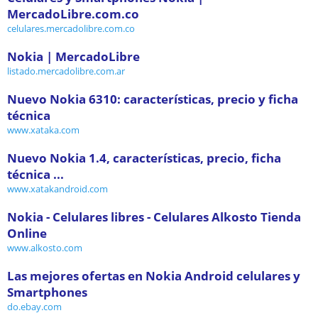
MercadoLibre.com.co
celulares.mercadolibre.com.co
Nokia | MercadoLibre
listado.mercadolibre.com.ar
Nuevo Nokia 6310: características, precio y ficha
técnica
www.xataka.com
Nuevo Nokia 1.4, características, precio, ficha
técnica ...
www.xatakandroid.com
Nokia - Celulares libres - Celulares Alkosto Tienda
Online
www.alkosto.com
Las mejores ofertas en Nokia Android celulares y
Smartphones
do.ebay.com