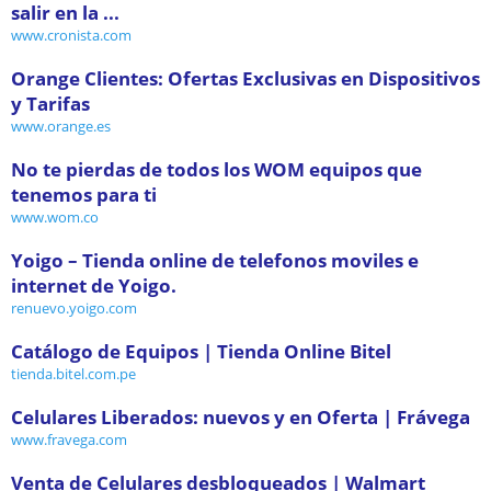
salir en la ...
www.cronista.com
Orange Clientes: Ofertas Exclusivas en Dispositivos
y Tarifas
www.orange.es
No te pierdas de todos los WOM equipos que
tenemos para ti
www.wom.co
Yoigo – Tienda online de telefonos moviles e
internet de Yoigo.
renuevo.yoigo.com
Catálogo de Equipos | Tienda Online Bitel
tienda.bitel.com.pe
Celulares Liberados: nuevos y en Oferta | Frávega
www.fravega.com
Venta de Celulares desbloqueados | Walmart