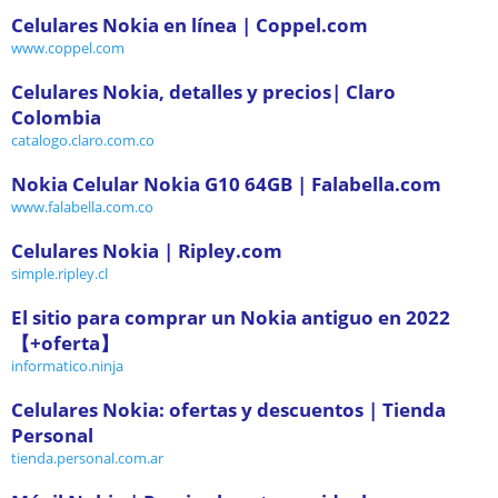
Celulares Nokia en línea | Coppel.com
www.coppel.com
Celulares Nokia, detalles y precios| Claro
Colombia
catalogo.claro.com.co
Nokia Celular Nokia G10 64GB | Falabella.com
www.falabella.com.co
Celulares Nokia | Ripley.com
simple.ripley.cl
El sitio para comprar un Nokia antiguo en 2022
【+oferta】
informatico.ninja
Celulares Nokia: ofertas y descuentos | Tienda
Personal
tienda.personal.com.ar