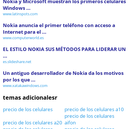
Nokia y Microsoft muestran los primeros celulares
Windows ...
www.latinspots.com
Nokia anuncia el primer teléfono con acceso a
Internet para el ...
www.computerworld.es
EL ESTILO NOKIA SUS MÉTODOS PARA LIDERAR UN
...
es.slideshare.net
Un antiguo desarrollador de Nokia da los motivos
por los que ...
www.xatakawindows.com
temas adicionalesr
precio de los celulares
precio de los celulares a10
precio de los celulares
precio de los celulares a20
aifon