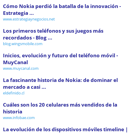
Cómo Nokia perdió la batalla de la innovación -
Estrategia ...
www.estrategiaynegocios.net
Los primeros teléfonos y sus juegos más
recordados - Blog ...
blog.wingsmobile.com
Inicios, evolución y futuro del teléfono móvil -
MuyCanal
www.muycanal.com
La fascinante historia de Nokia: de dominar el
mercado a casi ...
eldefinido.cl
Cuáles son los 20 celulares más vendidos de la
historia
www.infobae.com
La evolución de los dispositivos móviles timeline |