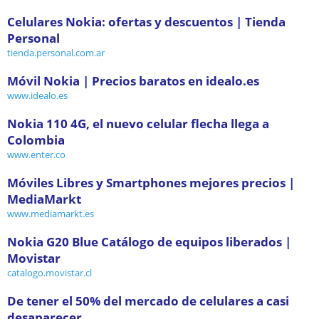
Celulares Nokia: ofertas y descuentos | Tienda
Personal
tienda.personal.com.ar
Móvil Nokia | Precios baratos en idealo.es
www.idealo.es
Nokia 110 4G, el nuevo celular flecha llega a
Colombia
www.enter.co
Móviles Libres y Smartphones mejores precios |
MediaMarkt
www.mediamarkt.es
Nokia G20 Blue Catálogo de equipos liberados |
Movistar
catalogo.movistar.cl
De tener el 50% del mercado de celulares a casi
desaparecer