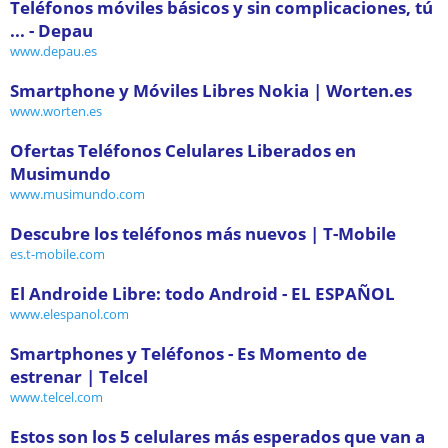
Teléfonos móviles básicos y sin complicaciones, tú
... - Depau
www.depau.es
Smartphone y Móviles Libres Nokia | Worten.es
www.worten.es
Ofertas Teléfonos Celulares Liberados en
Musimundo
www.musimundo.com
Descubre los teléfonos más nuevos | T-Mobile
es.t-mobile.com
El Androide Libre: todo Android - EL ESPAÑOL
www.elespanol.com
Smartphones y Teléfonos - Es Momento de
estrenar | Telcel
www.telcel.com
Estos son los 5 celulares más esperados que van a