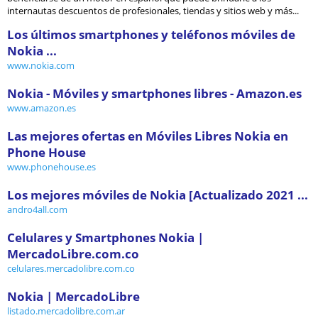
internautas descuentos de profesionales, tiendas y sitios web y más...
Los últimos smartphones y teléfonos móviles de
Nokia ...
www.nokia.com
Nokia - Móviles y smartphones libres - Amazon.es
www.amazon.es
Las mejores ofertas en Móviles Libres Nokia en
Phone House
www.phonehouse.es
Los mejores móviles de Nokia [Actualizado 2021 ...
andro4all.com
Celulares y Smartphones Nokia |
MercadoLibre.com.co
celulares.mercadolibre.com.co
Nokia | MercadoLibre
listado.mercadolibre.com.ar