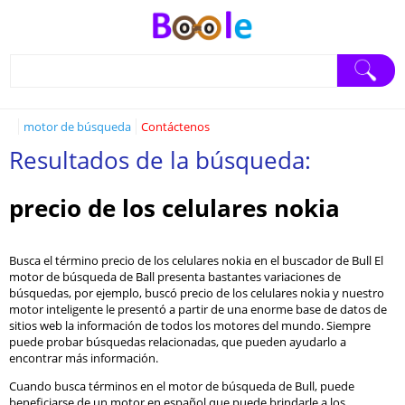
motor de búsqueda
Contáctenos
Resultados de la búsqueda:
precio de los celulares nokia
Busca el término precio de los celulares nokia en el buscador de Bull El
motor de búsqueda de Ball presenta bastantes variaciones de
búsquedas, por ejemplo, buscó precio de los celulares nokia y nuestro
motor inteligente le presentó a partir de una enorme base de datos de
sitios web la información de todos los motores del mundo. Siempre
puede probar búsquedas relacionadas, que pueden ayudarlo a
encontrar más información.
Cuando busca términos en el motor de búsqueda de Bull, puede
beneficiarse de un motor en español que puede brindarle a los