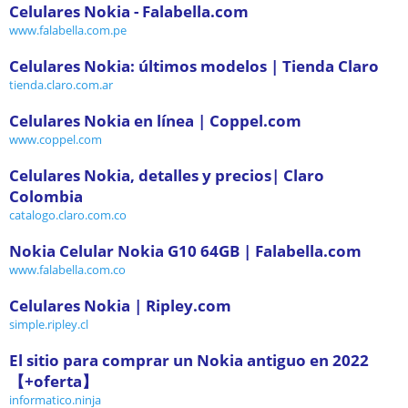
Celulares Nokia - Falabella.com
www.falabella.com.pe
Celulares Nokia: últimos modelos | Tienda Claro
tienda.claro.com.ar
Celulares Nokia en línea | Coppel.com
www.coppel.com
Celulares Nokia, detalles y precios| Claro
Colombia
catalogo.claro.com.co
Nokia Celular Nokia G10 64GB | Falabella.com
www.falabella.com.co
Celulares Nokia | Ripley.com
simple.ripley.cl
El sitio para comprar un Nokia antiguo en 2022
【+oferta】
informatico.ninja