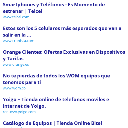
Smartphones y Teléfonos - Es Momento de
estrenar | Telcel
www.telcel.com
Estos son los 5 celulares más esperados que van a
salir en la ...
www.cronista.com
Orange Clientes: Ofertas Exclusivas en Dispositivos
y Tarifas
www.orange.es
No te pierdas de todos los WOM equipos que
tenemos para ti
www.wom.co
Yoigo – Tienda online de telefonos moviles e
internet de Yoigo.
renuevo.yoigo.com
Catálogo de Equipos | Tienda Online Bitel