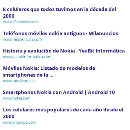
8 celulares que todos tuvimos en la década del
2000
www.lifeboxset.com
Teléfonos móviles nokia antiguos - Milanuncios
www.milanuncios.com
Historia y evolución de Nokia - YeaBit Informática
www.yeabitinformatica.com
Móviles Nokia: Listado de modelos de
smartphones de la ...
www.movilzona.es
Smartphones Nokia con Android | Android 10
www.nokia.com
Los celulares más populares de cada año desde el
2000
www.eltiempo.com