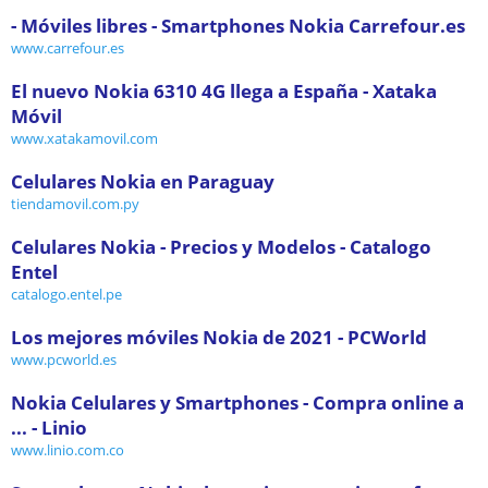
- Móviles libres - Smartphones Nokia Carrefour.es
www.carrefour.es
El nuevo Nokia 6310 4G llega a España - Xataka
Móvil
www.xatakamovil.com
Celulares Nokia en Paraguay
tiendamovil.com.py
Celulares Nokia - Precios y Modelos - Catalogo
Entel
catalogo.entel.pe
Los mejores móviles Nokia de 2021 - PCWorld
www.pcworld.es
Nokia Celulares y Smartphones - Compra online a
... - Linio
www.linio.com.co