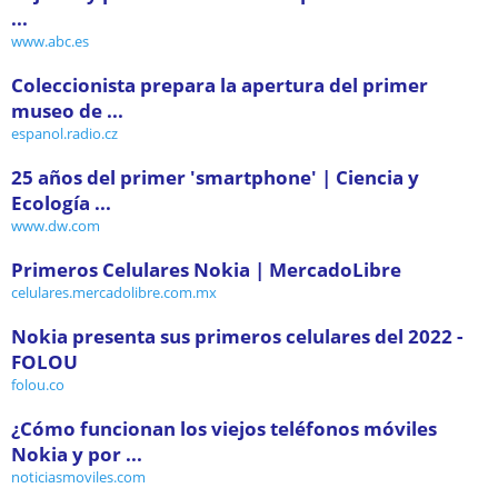
...
www.abc.es
Coleccionista prepara la apertura del primer
museo de ...
espanol.radio.cz
25 años del primer ′smartphone′ | Ciencia y
Ecología ...
www.dw.com
Primeros Celulares Nokia | MercadoLibre
celulares.mercadolibre.com.mx
Nokia presenta sus primeros celulares del 2022 -
FOLOU
folou.co
¿Cómo funcionan los viejos teléfonos móviles
Nokia y por ...
noticiasmoviles.com