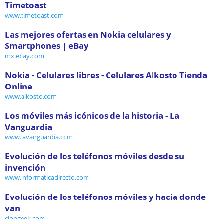
Timetoast
www.timetoast.com
Las mejores ofertas en Nokia celulares y
Smartphones | eBay
mx.ebay.com
Nokia - Celulares libres - Celulares Alkosto Tienda
Online
www.alkosto.com
Los móviles más icónicos de la historia - La
Vanguardia
www.lavanguardia.com
Evolución de los teléfonos móviles desde su
invención
www.informaticadirecto.com
Evolución de los teléfonos móviles y hacia donde
van
clongeek.com