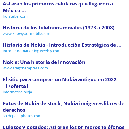
Así eran los primeros celulares que llegaron a
México ...
holatelcel.com
Historia de los teléfonos móviles (1973 a 2008)
www.knowyourmobile.com
Historia de Nokia - Introducción Estratégica de ...
introneuromarketing.weebly.com
Nokia: Una historia de innovación
www.aragonempresa.com
El sitio para comprar un Nokia antiguo en 2022
【+oferta】
informatico.ninja
Fotos de Nokia de stock, Nokia imágenes libres de
derechos
sp.depositphotos.com
Lujosos y pesados: Así eran los primeros teléfonos