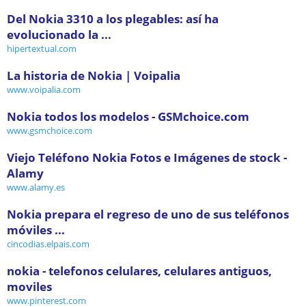
Del Nokia 3310 a los plegables: así ha
evolucionado la ...
hipertextual.com
La historia de Nokia | Voipalia
www.voipalia.com
Nokia todos los modelos - GSMchoice.com
www.gsmchoice.com
Viejo Teléfono Nokia Fotos e Imágenes de stock -
Alamy
www.alamy.es
Nokia prepara el regreso de uno de sus teléfonos
móviles ...
cincodias.elpais.com
nokia - telefonos celulares, celulares antiguos,
moviles
www.pinterest.com